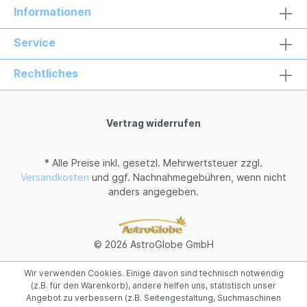
Informationen
Service
Rechtliches
Vertrag widerrufen
* Alle Preise inkl. gesetzl. Mehrwertsteuer zzgl.
Versandkosten
und ggf. Nachnahmegebühren, wenn nicht
anders angegeben.
© 2026 AstroGlobe GmbH
Wir verwenden Cookies. Einige davon sind technisch notwendig
(z.B. für den Warenkorb), andere helfen uns, statistisch unser
Angebot zu verbessern (z.B. Seitengestaltung, Suchmaschinen