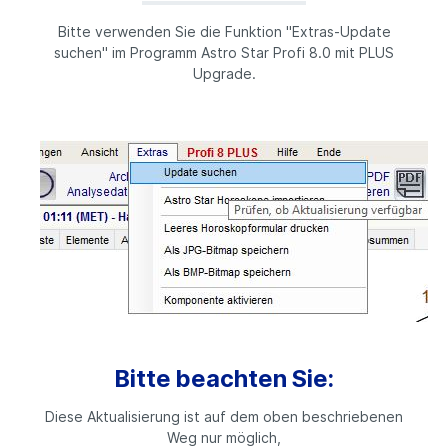
Bitte verwenden Sie die Funktion "Extras-Update
suchen" im Programm Astro Star Profi 8.0 mit PLUS
Upgrade.
Bitte beachten Sie:
Diese Aktualisierung ist auf dem oben beschriebenen
Weg nur möglich,