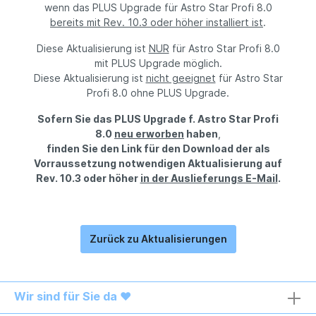
wenn das PLUS Upgrade für Astro Star Profi 8.0
bereits mit Rev. 10.3 oder höher installiert ist
.
Diese Aktualisierung ist
NUR
für Astro Star Profi 8.0
mit PLUS Upgrade möglich.
Diese Aktualisierung ist
nicht geeignet
für Astro Star
Profi 8.0 ohne PLUS Upgrade.
Sofern Sie das PLUS Upgrade f. Astro Star Profi
8.0
neu erworben
haben
,
finden Sie den Link für den Download der als
Vorraussetzung notwendigen Aktualisierung auf
Rev. 10.3 oder höher
in der Auslieferungs E-Mail
.
Zurück zu Aktualisierungen
Wir sind für Sie da ❤