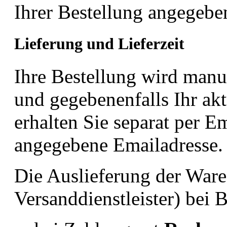
Ihrer Bestellung angegebe
Lieferung und Lieferzeit
Ihre Bestellung wird manu
und gegebenenfalls Ihr akt
erhalten Sie separat per Em
angegebene Emailadresse.
Die Auslieferung der War
Versanddienstleister) bei 