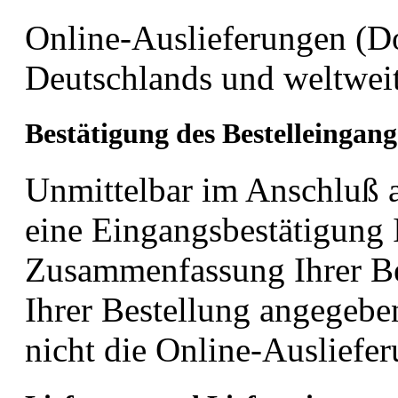
Online-Auslieferungen (Do
Deutschlands und weltweit
Bestätigung des Bestelleingang
Unmittelbar im Anschluß a
eine Eingangsbestätigung I
Zusammenfassung Ihrer Bes
Ihrer Bestellung angegebe
nicht die Online-Ausliefer