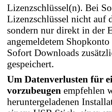
Lizenzschlüssel(n). Bei S
Lizenzschlüssel nicht auf 
sondern nur direkt in der 
angemeldetem Shopkonto w
Sofort Downloads zusätzl
gespeichert.
Um Datenverlusten für e
vorzubeugen
empfehlen wi
heruntergeladenen Installa