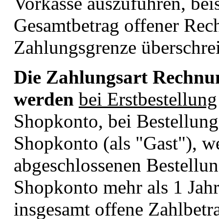
Vorkasse auszuführen, bei
Gesamtbetrag offener Rec
Zahlungsgrenze überschrei
Die Zahlungsart Rechn
werden
bei Erstbestellung
Shopkonto, bei Bestellun
Shopkonto (als "Gast"), we
abgeschlossenen Bestellu
Shopkonto mehr als 1 Jahr
insgesamt offene Zahlbetr