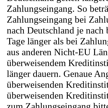
Zahlungseingang. So beträ
Zahlungseingang bei Zahl
nach Deutschland je nach 
Tage länger als bei Zahlu
aus anderen Nicht-EU Län
überweisendem Kreditinst
länger dauern. Genaue Ang
überweisenden Kreditinsti
überweisenden Kreditinstit
zum Zahlungseingang bitt