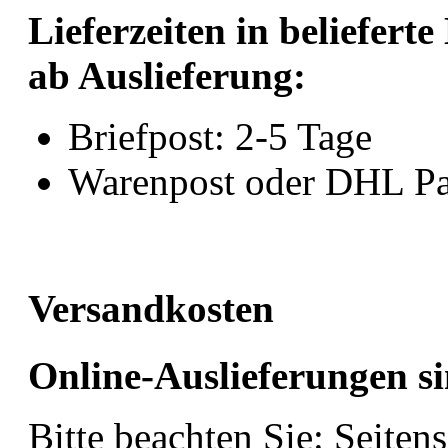
Lieferzeiten in beliefer
ab Auslieferung:
Briefpost: 2-5 Tage
Warenpost oder DHL Pa
Versandkosten
Online-Auslieferungen s
Bitte beachten Sie: Seiten