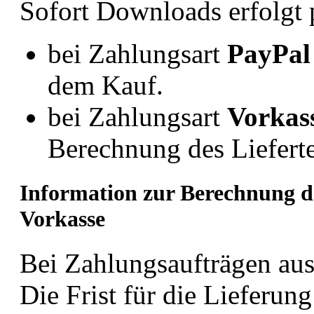
Sofort Downloads erfolgt 
bei Zahlungsart
PayPa
dem Kauf.
bei Zahlungsart
Vorkas
Berechnung des Liefert
Information zur Berechnung de
Vorkasse
Bei Zahlungsaufträgen au
Die Frist für die Lieferun