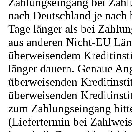
Zahlungseingang bei Zahl
nach Deutschland je nach 
Tage länger als bei Zahlu
aus anderen Nicht-EU Län
überweisendem Kreditinst
länger dauern. Genaue Ang
überweisenden Kreditinsti
überweisenden Kreditinstit
zum Zahlungseingang bitt
(Liefertermin bei Zahlwei