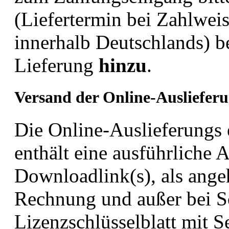
(Liefertermin bei Zahlwei
innerhalb Deutschlands) be
Lieferung
hinzu
.
Versand der Online-Ausliefer
Die Online-Auslieferungs 
enthält eine ausführliche A
Downloadlink(s), als ang
Rechnung und außer bei S
Lizenzschlüsselblatt mit 