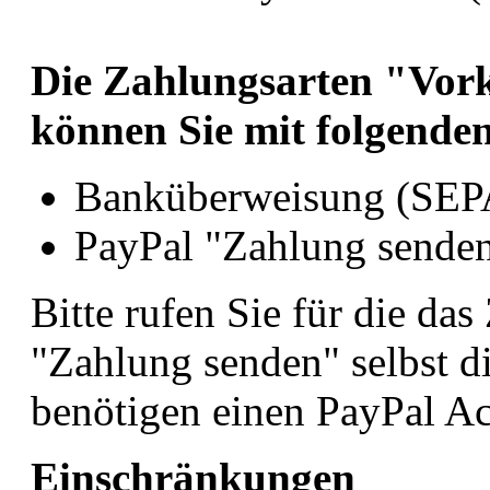
Die Zahlungsarten "Vor
können Sie mit folgende
Banküberweisung (SEP
PayPal "Zahlung senden
Bitte rufen Sie für die da
"Zahlung senden" selbst di
benötigen einen PayPal A
Einschränkungen