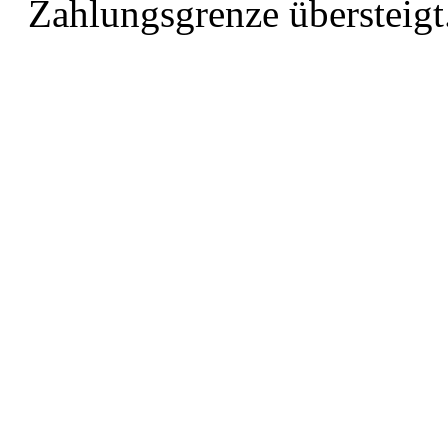
Zahlungsgrenze übersteigt