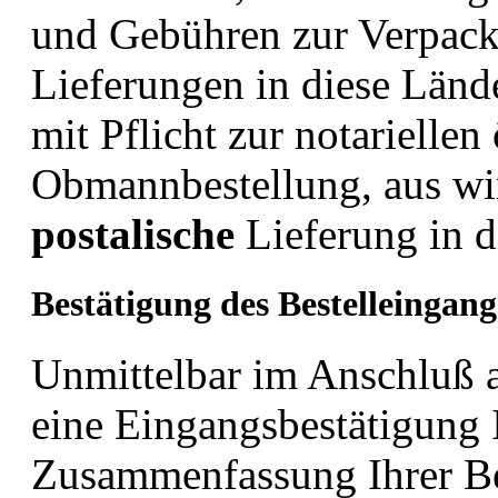
und Gebühren zur Verpack
Lieferungen in diese Lände
mit Pflicht zur notariellen
Obmannbestellung, aus wir
postalische
Lieferung in d
Bestätigung des Bestelleingang
Unmittelbar im Anschluß a
eine Eingangsbestätigung I
Zusammenfassung Ihrer Bes