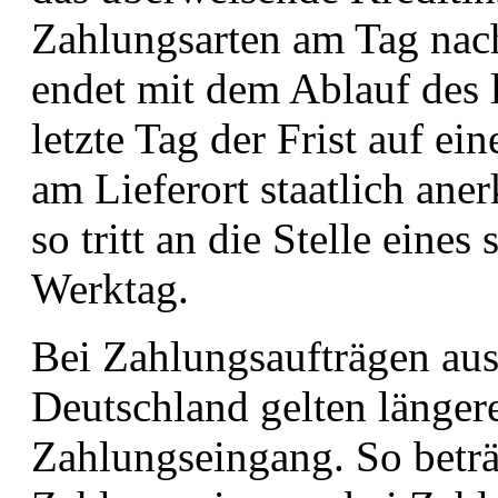
Zahlungsarten am Tag nach
endet mit dem Ablauf des le
letzte Tag der Frist auf e
am Lieferort staatlich ane
so tritt an die Stelle eine
Werktag.
Bei Zahlungsaufträgen au
Deutschland gelten länger
Zahlungseingang. So beträ