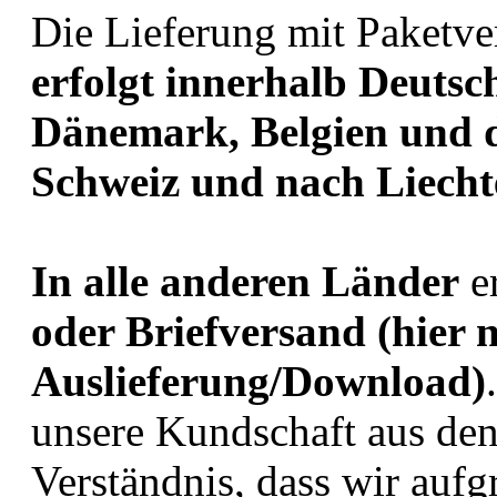
Die Lieferung mit Paketve
erfolgt innerhalb Deuts
Dänemark, Belgien und di
Schweiz und nach Liecht
In alle anderen Länder
e
oder Briefversand (hier 
Auslieferung/Download)
unsere Kundschaft aus de
Verständnis, dass wir au