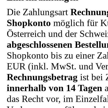
Die Zahlungsart
Rechnu
Shopkonto
möglich für Ku
Österreich und der Schwe
abgeschlossenen Bestell
Shopkonto bis zu einer Z
EUR (inkl. MwSt. und Ver
Rechnungsbetrag
ist bei
innerhalb von
14 Tagen
a
das Recht vor, im Einzelfa